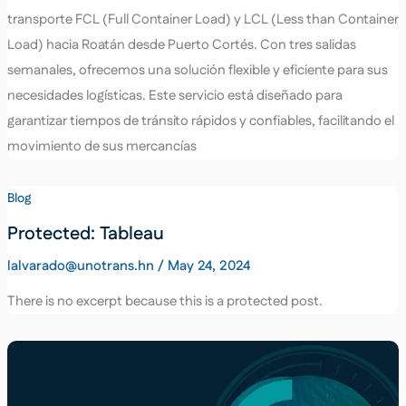
transporte FCL (Full Container Load) y LCL (Less than Container
Load) hacia Roatán desde Puerto Cortés. Con tres salidas
semanales, ofrecemos una solución flexible y eficiente para sus
necesidades logísticas. Este servicio está diseñado para
garantizar tiempos de tránsito rápidos y confiables, facilitando el
movimiento de sus mercancías
Blog
Protected: Tableau
lalvarado@unotrans.hn
/
May 24, 2024
There is no excerpt because this is a protected post.