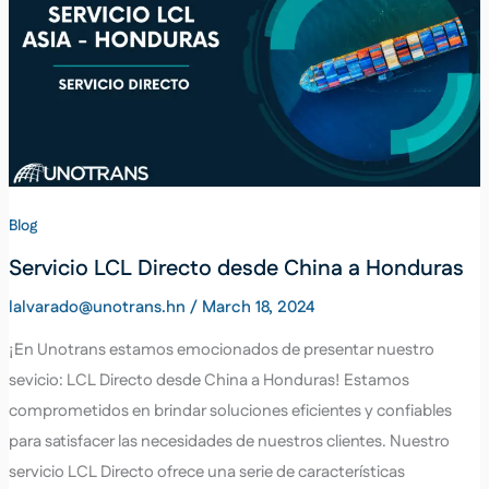
Blog
Servicio LCL Directo desde China a Honduras
lalvarado@unotrans.hn
/
March 18, 2024
¡En Unotrans estamos emocionados de presentar nuestro
sevicio: LCL Directo desde China a Honduras! Estamos
comprometidos en brindar soluciones eficientes y confiables
para satisfacer las necesidades de nuestros clientes. Nuestro
servicio LCL Directo ofrece una serie de características