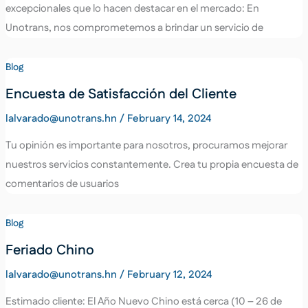
excepcionales que lo hacen destacar en el mercado: En
Unotrans, nos comprometemos a brindar un servicio de
Blog
Encuesta de Satisfacción del Cliente
lalvarado@unotrans.hn
/
February 14, 2024
Tu opinión es importante para nosotros, procuramos mejorar
nuestros servicios constantemente. Crea tu propia encuesta de
comentarios de usuarios
Blog
Feriado Chino
lalvarado@unotrans.hn
/
February 12, 2024
Estimado cliente: El Año Nuevo Chino está cerca (10 – 26 de