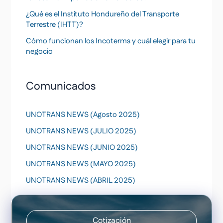
¿Qué es el Instituto Hondureño del Transporte
Terrestre (IHTT)?
Cómo funcionan los Incoterms y cuál elegir para tu
negocio
Comunicados
UNOTRANS NEWS (Agosto 2025)
UNOTRANS NEWS (JULIO 2025)
UNOTRANS NEWS (JUNIO 2025)
UNOTRANS NEWS (MAYO 2025)
UNOTRANS NEWS (ABRIL 2025)
Cotización