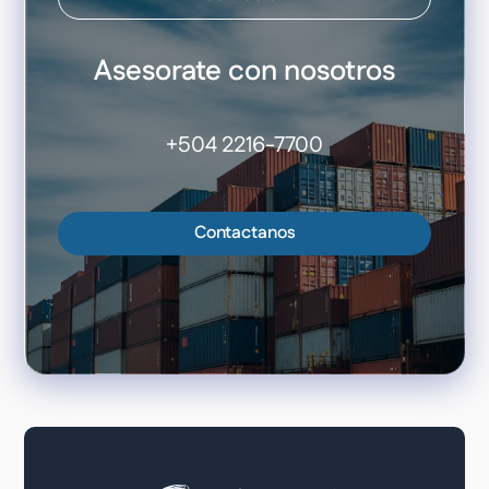
Asesorate con nosotros
+504 2216-7700
Contactanos