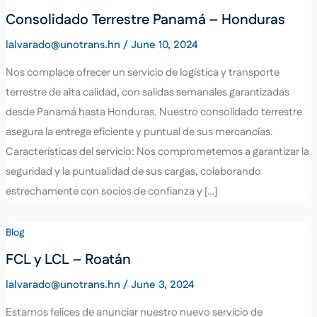
Consolidado Terrestre Panamá – Honduras
lalvarado@unotrans.hn
/
June 10, 2024
Nos complace ofrecer un servicio de logística y transporte
terrestre de alta calidad, con salidas semanales garantizadas
desde Panamá hasta Honduras. Nuestro consolidado terrestre
asegura la entrega eficiente y puntual de sus mercancías.
Características del servicio: Nos comprometemos a garantizar la
seguridad y la puntualidad de sus cargas, colaborando
estrechamente con socios de confianza y […]
Blog
FCL y LCL – Roatán
lalvarado@unotrans.hn
/
June 3, 2024
Estamos felices de anunciar nuestro nuevo servicio de