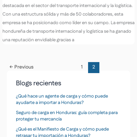
destacada en el sector del transporte internacional y la logística.
Con una estructura sólida y más de 50 colaboradores, esta
empresa se ha posicionado como líder en su campo. La empresa
hondureña de transporte internacional y logística se ha ganado
una reputación envidiable gracias a
←
Previous
1
2
Blogs recientes
¿Qué hace un agente de carga y cómo puede
ayudarte a importar a Honduras?
Seguro de carga en Honduras: guía completa para
proteger tu mercancía
¿Qué es el Manifiesto de Carga y cómo puede
retrasar tu importación a Honduras?