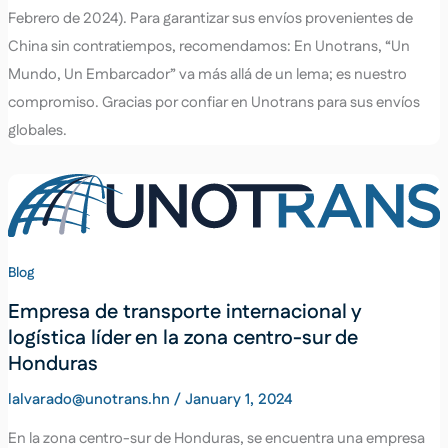
Febrero de 2024). Para garantizar sus envíos provenientes de
China sin contratiempos, recomendamos: En Unotrans, “Un
Mundo, Un Embarcador” va más allá de un lema; es nuestro
compromiso. Gracias por confiar en Unotrans para sus envíos
globales.
Blog
Empresa de transporte internacional y
logística líder en la zona centro-sur de
Honduras
lalvarado@unotrans.hn
/
January 1, 2024
En la zona centro-sur de Honduras, se encuentra una empresa