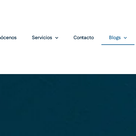
nócenos
Servicios
Contacto
Blogs