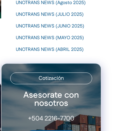
UNOTRANS NEWS (Agosto 2025)
UNOTRANS NEWS (JULIO 2025)
UNOTRANS NEWS (JUNIO 2025)
UNOTRANS NEWS (MAYO 2025)
UNOTRANS NEWS (ABRIL 2025)
Cotización
Asesorate con
nosotros
+504 2216-7700