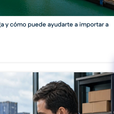
a y cómo puede ayudarte a importar a