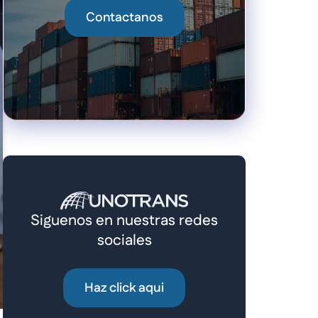
Contactanos
Siguenos en nuestras redes
sociales
Haz click aqui