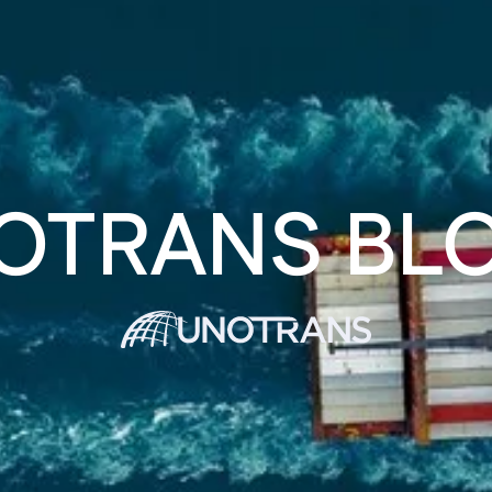
OTRANS BL