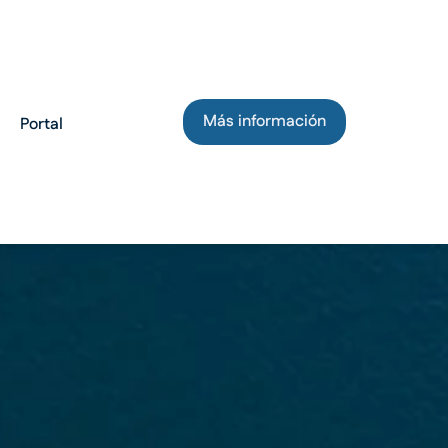
Más información
Portal