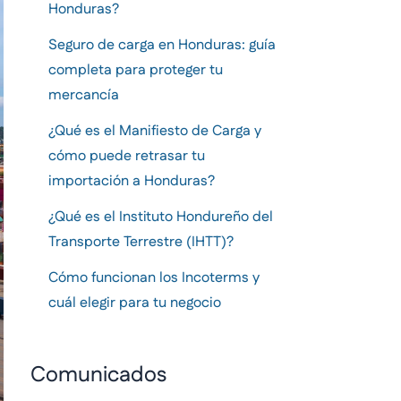
Honduras?
Seguro de carga en Honduras: guía
completa para proteger tu
mercancía
¿Qué es el Manifiesto de Carga y
cómo puede retrasar tu
importación a Honduras?
¿Qué es el Instituto Hondureño del
Transporte Terrestre (IHTT)?
Cómo funcionan los Incoterms y
cuál elegir para tu negocio
Comunicados