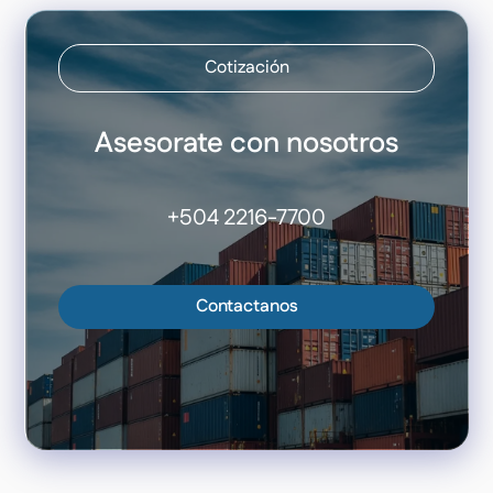
Cotización
Asesorate con nosotros
+504 2216-7700
Contactanos