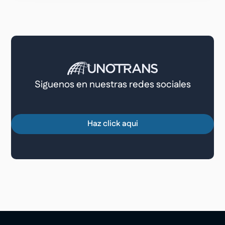
Siguenos en nuestras redes sociales
Haz click aqui