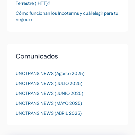
Terrestre (IHTT)?
Cómo funcionan los Incoterms y cuál elegir para tu
negocio
Comunicados
UNOTRANS NEWS (Agosto 2025)
UNOTRANS NEWS (JULIO 2025)
UNOTRANS NEWS (JUNIO 2025)
UNOTRANS NEWS (MAYO 2025)
UNOTRANS NEWS (ABRIL 2025)