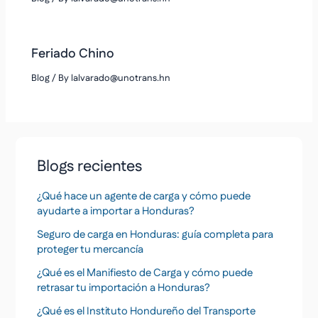
Feriado Chino
Blog
/ By
lalvarado@unotrans.hn
Blogs recientes
¿Qué hace un agente de carga y cómo puede
ayudarte a importar a Honduras?
Seguro de carga en Honduras: guía completa para
proteger tu mercancía
¿Qué es el Manifiesto de Carga y cómo puede
retrasar tu importación a Honduras?
¿Qué es el Instituto Hondureño del Transporte