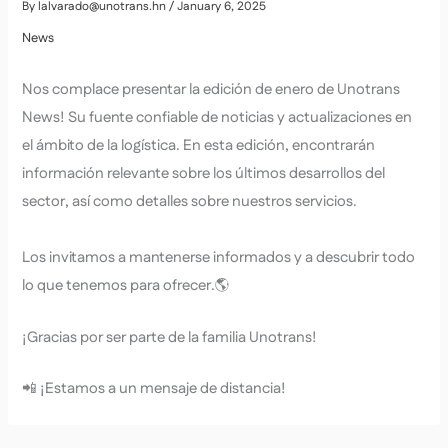
By
lalvarado@unotrans.hn
/
January 6, 2025
News
Nos complace presentar la edición de enero de Unotrans
News! Su fuente confiable de noticias y actualizaciones en
el ámbito de la logística. En esta edición, encontrarán
información relevante sobre los últimos desarrollos del
sector, así como detalles sobre nuestros servicios.
Los invitamos a mantenerse informados y a descubrir todo
lo que tenemos para ofrecer.🌎
¡Gracias por ser parte de la familia Unotrans!
📲 ¡Estamos a un mensaje de distancia!