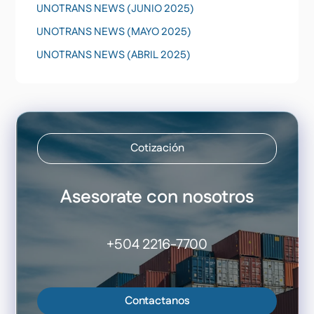
UNOTRANS NEWS (JUNIO 2025)
UNOTRANS NEWS (MAYO 2025)
UNOTRANS NEWS (ABRIL 2025)
Cotización
Asesorate con nosotros
+504 2216-7700
Contactanos