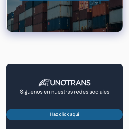
Siguenos en nuestras redes sociales
Haz click aqui