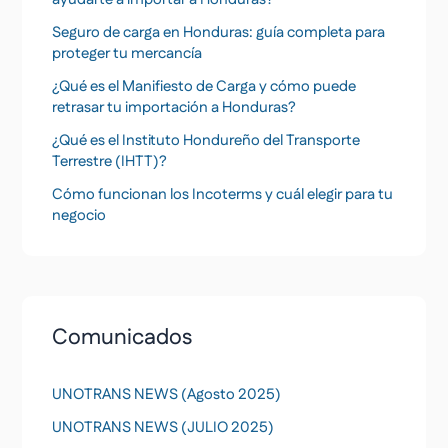
Seguro de carga en Honduras: guía completa para
proteger tu mercancía
¿Qué es el Manifiesto de Carga y cómo puede
retrasar tu importación a Honduras?
¿Qué es el Instituto Hondureño del Transporte
Terrestre (IHTT)?
Cómo funcionan los Incoterms y cuál elegir para tu
negocio
Comunicados
UNOTRANS NEWS (Agosto 2025)
UNOTRANS NEWS (JULIO 2025)