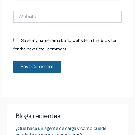
Website
Save my name, email, and website in this browser
for the next time I comment.
Blogs recientes
¿Qué hace un agente de carga y cómo puede
ayudarte a importar a Honduras?