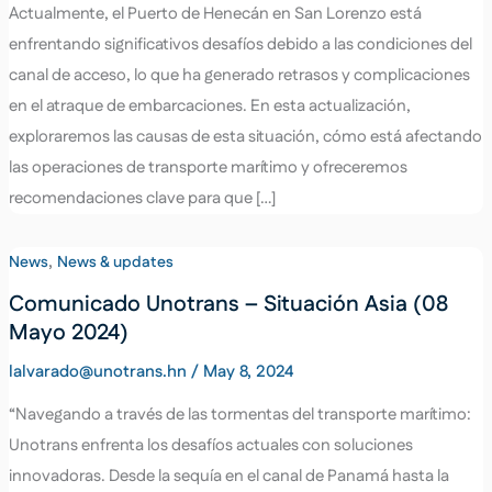
Actualmente, el Puerto de Henecán en San Lorenzo está
enfrentando significativos desafíos debido a las condiciones del
canal de acceso, lo que ha generado retrasos y complicaciones
en el atraque de embarcaciones. En esta actualización,
exploraremos las causas de esta situación, cómo está afectando
las operaciones de transporte marítimo y ofreceremos
recomendaciones clave para que […]
,
News
News & updates
Comunicado Unotrans – Situación Asia (08
Mayo 2024)
lalvarado@unotrans.hn
/
May 8, 2024
“Navegando a través de las tormentas del transporte marítimo:
Unotrans enfrenta los desafíos actuales con soluciones
innovadoras. Desde la sequía en el canal de Panamá hasta la