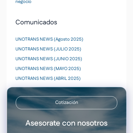
negocio
Comunicados
UNOTRANS NEWS (Agosto 2025)
UNOTRANS NEWS (JULIO 2025)
UNOTRANS NEWS (JUNIO 2025)
UNOTRANS NEWS (MAYO 2025)
UNOTRANS NEWS (ABRIL 2025)
Cotización
Asesorate con nosotros