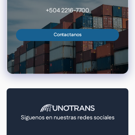
+504 2216-7700
Contactanos
Siguenos en nuestras redes sociales