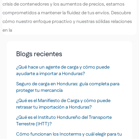
crisis de contenedores y los aumentos de precios, estamos
comprometidos a mantener la fluidez de tus envíos. Descubre
cómo nuestro enfoque proactivo y nuestras sólidas relaciones
en la
Blogs recientes
¿Qué hace un agente de carga y cómo puede
ayudarte a importar a Honduras?
Seguro de carga en Honduras: guía completa para
proteger tu mercancía
¿Qué es el Manifiesto de Carga y cómo puede
retrasar tu importación a Honduras?
¿Qué es el Instituto Hondureño del Transporte
Terrestre (IHTT)?
Cómo funcionan los Incoterms y cuál elegir para tu